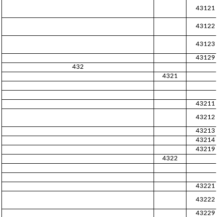
43121
43122
43123
43129
432
4321
43211
43212
43213
43214
43219
4322
43221
43222
43229