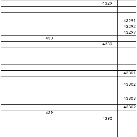
4329
43291
43292
43299
433
4330
43301
43302
43303
43309
439
4390